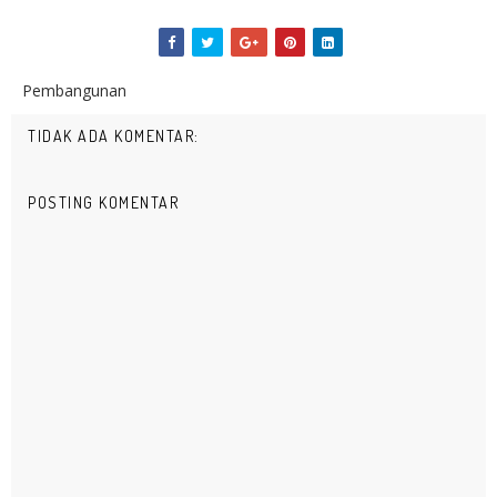
Pembangunan
TIDAK ADA KOMENTAR:
POSTING KOMENTAR