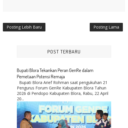
Posting Lebih Baru
Posting Lama
POST TERBARU
Bupati Blora Tekankan Peran GenRe dalam
Pemetaan Potensi Remaja
Bupati Blora Arief Rohman saat pengukuhan 21
Pengurus Forum GenRe Kabupaten Blora Tahun
2026 di Pendopo Kabupaten Blora, Rabu, 22 April
20...