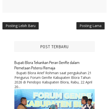
Posting Lebih Baru
Posting Lama
POST TERBARU
Bupati Blora Tekankan Peran GenRe dalam
Pemetaan Potensi Remaja
Bupati Blora Arief Rohman saat pengukuhan 21
Pengurus Forum GenRe Kabupaten Blora Tahun
2026 di Pendopo Kabupaten Blora, Rabu, 22 April
20...