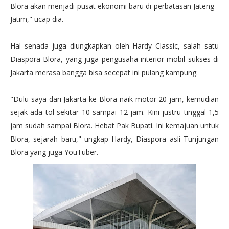
Blora akan menjadi pusat ekonomi baru di perbatasan Jateng -
Jatim," ucap dia.
Hal senada juga diungkapkan oleh Hardy Classic, salah satu
Diaspora Blora, yang juga pengusaha interior mobil sukses di
Jakarta merasa bangga bisa secepat ini pulang kampung.
"Dulu saya dari Jakarta ke Blora naik motor 20 jam, kemudian
sejak ada tol sekitar 10 sampai 12 jam. Kini justru tinggal 1,5
jam sudah sampai Blora. Hebat Pak Bupati. Ini kemajuan untuk
Blora, sejarah baru," ungkap Hardy, Diaspora asli Tunjungan
Blora yang juga YouTuber.