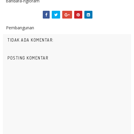
bandara-ngloram
Pembangunan
TIDAK ADA KOMENTAR:
POSTING KOMENTAR