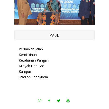
PAGE
Perbaikan Jalan
Kemiskinan
Ketahanan Pangan
Minyak Dan Gas
Kampus
Stadion Sepakbola