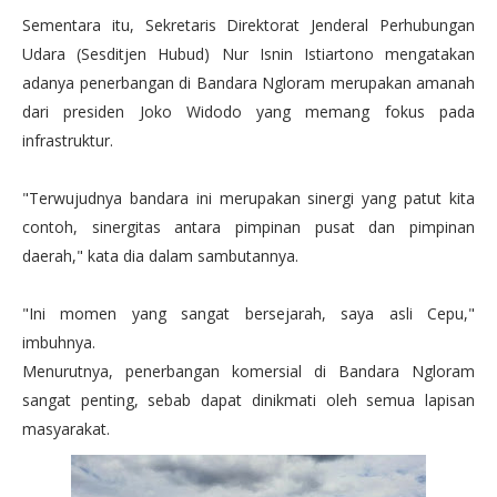
Sementara itu, Sekretaris Direktorat Jenderal Perhubungan
Udara (Sesditjen Hubud) Nur Isnin Istiartono mengatakan
adanya penerbangan di Bandara Ngloram merupakan amanah
dari presiden Joko Widodo yang memang fokus pada
infrastruktur.
"Terwujudnya bandara ini merupakan sinergi yang patut kita
contoh, sinergitas antara pimpinan pusat dan pimpinan
daerah," kata dia dalam sambutannya.
"Ini momen yang sangat bersejarah, saya asli Cepu,"
imbuhnya.
Menurutnya, penerbangan komersial di Bandara Ngloram
sangat penting, sebab dapat dinikmati oleh semua lapisan
masyarakat.