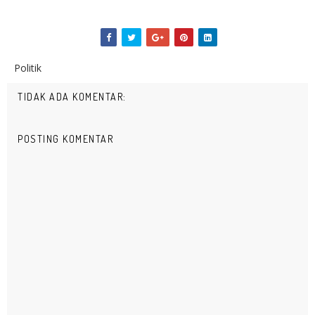
Politik
TIDAK ADA KOMENTAR:
POSTING KOMENTAR