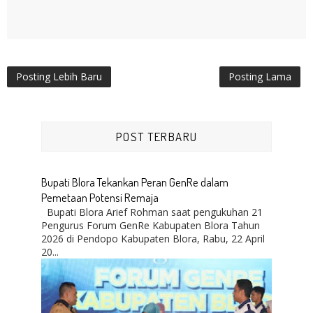
Posting Lebih Baru
Posting Lama
POST TERBARU
Bupati Blora Tekankan Peran GenRe dalam
Pemetaan Potensi Remaja
Bupati Blora Arief Rohman saat pengukuhan 21
Pengurus Forum GenRe Kabupaten Blora Tahun
2026 di Pendopo Kabupaten Blora, Rabu, 22 April
20...