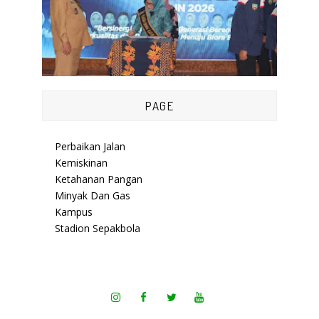
PAGE
Perbaikan Jalan
Kemiskinan
Ketahanan Pangan
Minyak Dan Gas
Kampus
Stadion Sepakbola