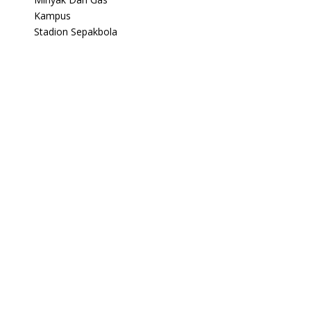
Kampus
Stadion Sepakbola