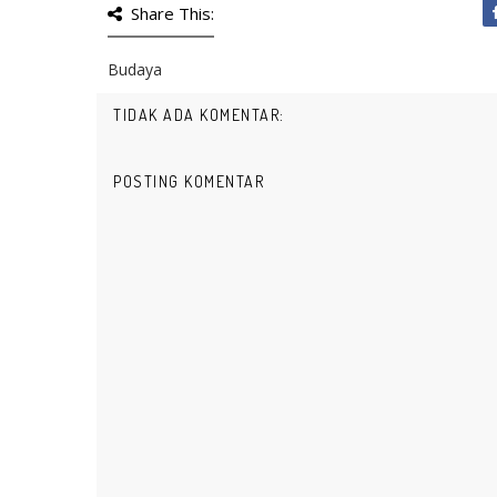
Share This:
Budaya
TIDAK ADA KOMENTAR:
POSTING KOMENTAR