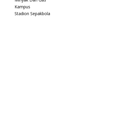
Kampus
Stadion Sepakbola