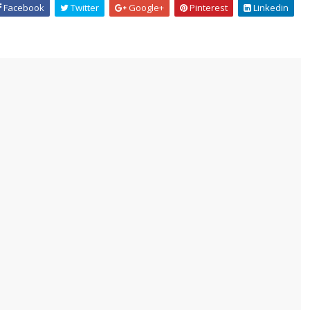
Facebook
Twitter
Google+
Pinterest
Linkedin