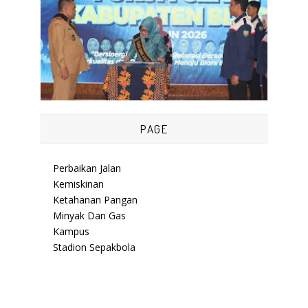
PAGE
Perbaikan Jalan
Kemiskinan
Ketahanan Pangan
Minyak Dan Gas
Kampus
Stadion Sepakbola