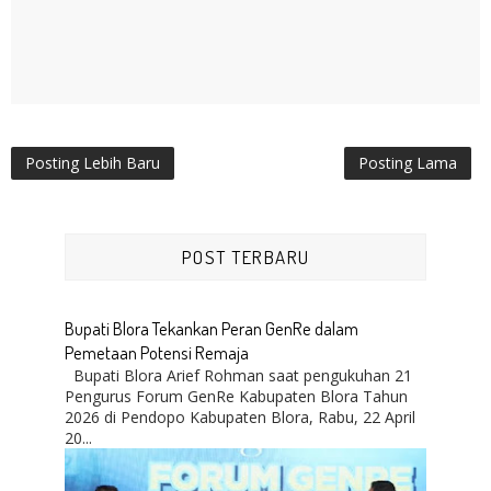
Posting Lebih Baru
Posting Lama
POST TERBARU
Bupati Blora Tekankan Peran GenRe dalam
Pemetaan Potensi Remaja
Bupati Blora Arief Rohman saat pengukuhan 21
Pengurus Forum GenRe Kabupaten Blora Tahun
2026 di Pendopo Kabupaten Blora, Rabu, 22 April
20...