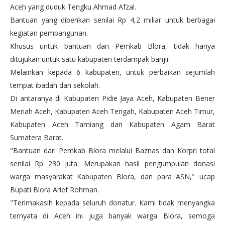
Aceh yang duduk Tengku Ahmad Afzal.
Bantuan yang diberikan senilai Rp 4,2 miliar untuk berbagai
kegiatan pembangunan.
Khusus untuk bantuan dari Pemkab Blora, tidak hanya
ditujukan untuk satu kabupaten terdampak banjir.
Melainkan kepada 6 kabupaten, untuk perbaikan sejumlah
tempat ibadah dan sekolah.
Di antaranya di Kabupaten Pidie Jaya Aceh, Kabupaten Bener
Meriah Aceh, Kabupaten Aceh Tengah, Kabupaten Aceh Timur,
Kabupaten Aceh Tamiang dan Kabupaten Agam Barat
Sumatera Barat.
"Bantuan dari Pemkab Blora melalui Baznas dan Korpri total
senilai Rp 230 juta. Merupakan hasil pengumpulan donasi
warga masyarakat Kabupaten Blora, dan para ASN," ucap
Bupati Blora Arief Rohman.
"Terimakasih kepada seluruh donatur. Kami tidak menyangka
ternyata di Aceh ini juga banyak warga Blora, semoga