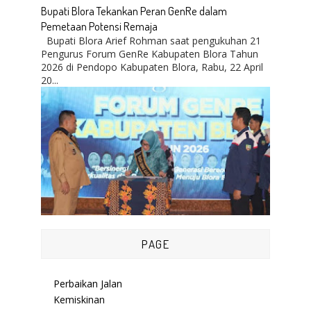
Bupati Blora Tekankan Peran GenRe dalam
Pemetaan Potensi Remaja
Bupati Blora Arief Rohman saat pengukuhan 21
Pengurus Forum GenRe Kabupaten Blora Tahun
2026 di Pendopo Kabupaten Blora, Rabu, 22 April
20...
PAGE
Perbaikan Jalan
Kemiskinan