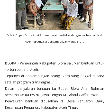
DUKA: Bupati Blora Arief Rohman saat berdialog dengan korban banjir di
Aceh tepatnya di perkampungan warga Blora
BLORA - Pemerintah Kabupaten Blora salurkan bantuan untuk
korban banjir di Aceh.
Tepatnya di perkampungan orang Blora yang tinggal di sana
setelah program transmigrasi.
Dalam penyaluran bantuan itu Bupati Blora Arief Rohman
bersama Ketua PWNU Jawa Tengah KH. Abdul Gaffar Rozin.
Penyaluran bantuan dipusatkan di Desa Penuaron Baru,
Kecamatan Penuaron, Kabupaten Aceh Timur.