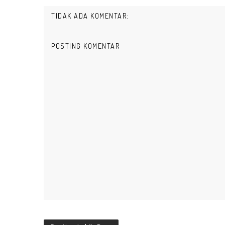
TIDAK ADA KOMENTAR:
POSTING KOMENTAR