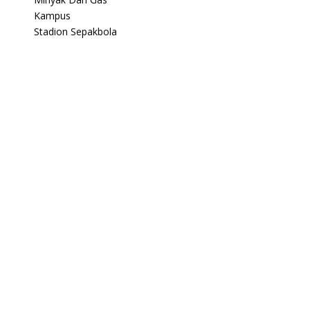
Kampus
Stadion Sepakbola