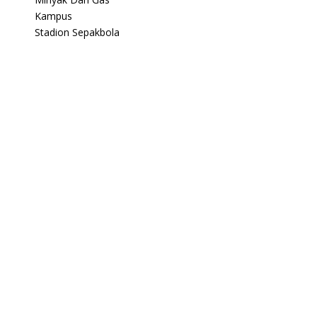
Kampus
Stadion Sepakbola