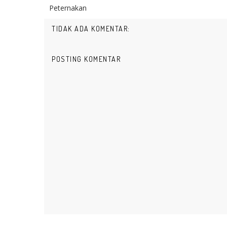
Peternakan
TIDAK ADA KOMENTAR:
POSTING KOMENTAR