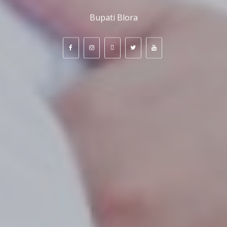
Bupati Blora