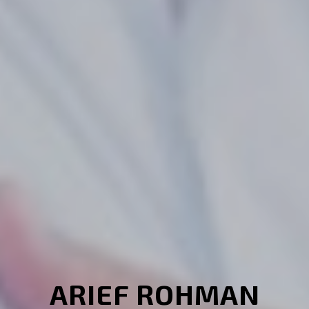
ARIEF ROHMAN