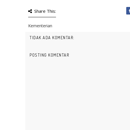
Share This:
Kementerian
TIDAK ADA KOMENTAR:
POSTING KOMENTAR