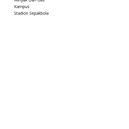
Kampus
Stadion Sepakbola