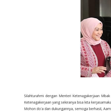
Silahturahmi dengan Menteri Ketenagakerjaan Mbak 
Ketenagakerjaan yang sekiranya bisa kita kerjasama
Mohon do'a dan dukungannya, semoga berhasil, Aami