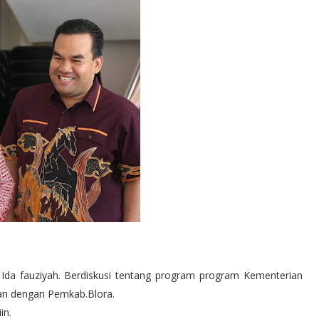
Ida fauziyah. Berdiskusi tentang program program Kementerian
kan dengan Pemkab.Blora.
in.