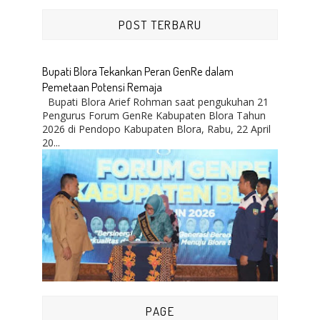
POST TERBARU
Bupati Blora Tekankan Peran GenRe dalam
Pemetaan Potensi Remaja
Bupati Blora Arief Rohman saat pengukuhan 21
Pengurus Forum GenRe Kabupaten Blora Tahun
2026 di Pendopo Kabupaten Blora, Rabu, 22 April
20...
PAGE