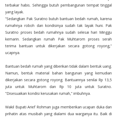
terbakar habis. Sehingga butuh pembangunan tempat tinggal
yang layak.
”Sedangkan Pak Suratno butuh bantuan bedah rumah, karena
rumahnya roboh dan kondisinya sudah tak layak huni. Pak
Suratno proses bedah rumahnya sudah selesai hari Minggu
kemarin. Sedangkan rumah Pak Muhtarom proses serah
terima bantuan untuk dikerjakan secara gotong royong,”
ucapnya.
Bantuan bedah rumah yang diberikan tidak dalam bentuk uang.
Namun, bentuk material bahan bangunan yang kemudian
dikerjakan secara gotong royong. Bantuannya senilai Rp 13,5
juta untuk Muhtarom dan Rp 10 juta untuk Suratno.
”Disesuaikan kondisi kerusakan rumah,” imbuhnya.
Wakil Bupati Arief Rohman juga memberikan ucapan duka dan
prihatin atas musibah yang dialami dua warganya itu. Baik di