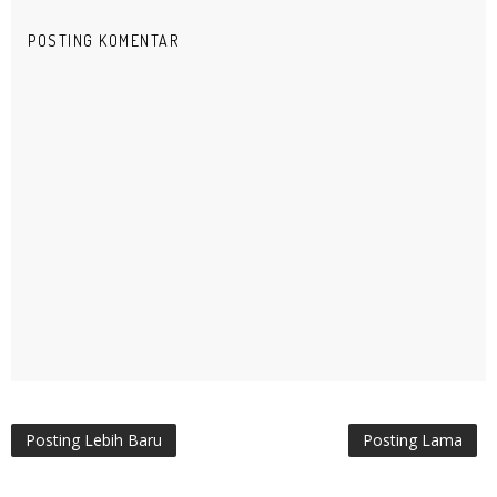
POSTING KOMENTAR
Posting Lebih Baru
Posting Lama