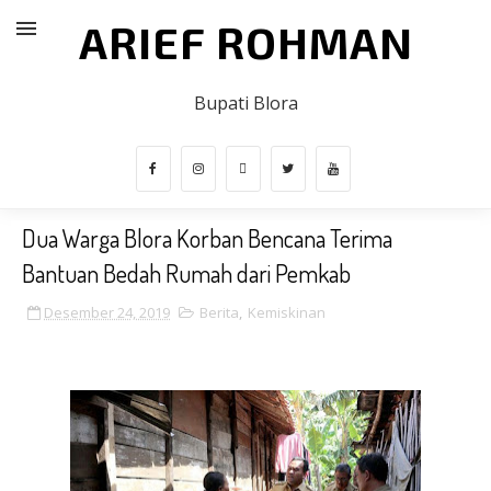
ARIEF ROHMAN
Bupati Blora
Dua Warga Blora Korban Bencana Terima
Bantuan Bedah Rumah dari Pemkab
Desember 24, 2019
Berita
,
Kemiskinan