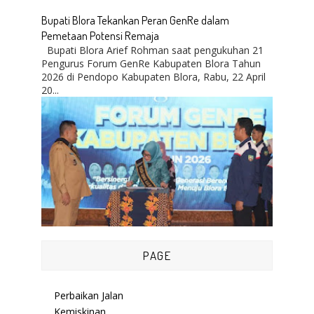
Bupati Blora Tekankan Peran GenRe dalam
Pemetaan Potensi Remaja
Bupati Blora Arief Rohman saat pengukuhan 21
Pengurus Forum GenRe Kabupaten Blora Tahun
2026 di Pendopo Kabupaten Blora, Rabu, 22 April
20...
PAGE
Perbaikan Jalan
Kemiskinan