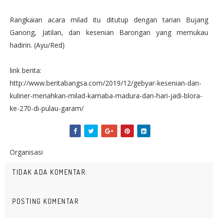
Rangkaian acara milad itu ditutup dengan tarian Bujang
Ganong, Jatilan, dan kesenian Barongan yang memukau
hadirin. (Ayu/Red)
link berita:
http://www.beritabangsa.com/2019/12/gebyar-kesenian-dan-
kuliner-meriahkan-milad-kamaba-madura-dan-hari-jadi-blora-
ke-270-di-pulau-garam/
Organisasi
TIDAK ADA KOMENTAR:
POSTING KOMENTAR