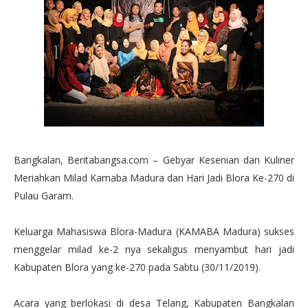
Bangkalan, Beritabangsa.com – Gebyar Kesenian dan Kuliner
Meriahkan Milad Kamaba Madura dan Hari Jadi Blora Ke-270 di
Pulau Garam.
Keluarga Mahasiswa Blora-Madura (KAMABA Madura) sukses
menggelar milad ke-2 nya sekaligus menyambut hari jadi
Kabupaten Blora yang ke-270 pada Sabtu (30/11/2019).
Acara yang berlokasi di desa Telang, Kabupaten Bangkalan