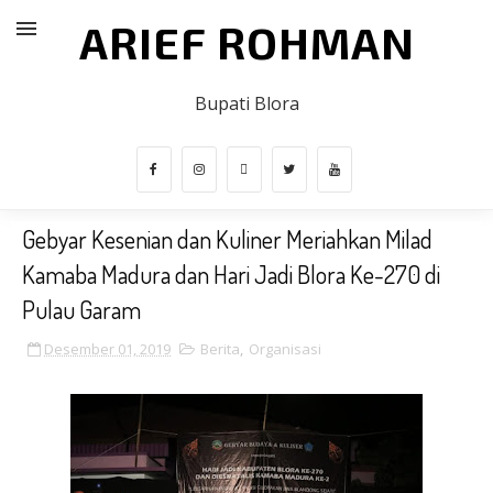
ARIEF ROHMAN
Bupati Blora
Gebyar Kesenian dan Kuliner Meriahkan Milad
Kamaba Madura dan Hari Jadi Blora Ke-270 di
Pulau Garam
Desember 01, 2019
Berita
,
Organisasi