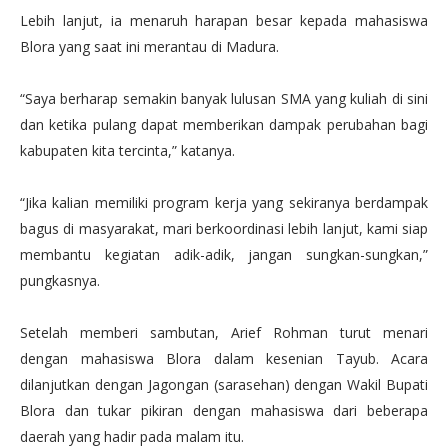
Lebih lanjut, ia menaruh harapan besar kepada mahasiswa
Blora yang saat ini merantau di Madura.
“Saya berharap semakin banyak lulusan SMA yang kuliah di sini
dan ketika pulang dapat memberikan dampak perubahan bagi
kabupaten kita tercinta,” katanya.
“Jika kalian memiliki program kerja yang sekiranya berdampak
bagus di masyarakat, mari berkoordinasi lebih lanjut, kami siap
membantu kegiatan adik-adik, jangan sungkan-sungkan,”
pungkasnya.
Setelah memberi sambutan, Arief Rohman turut menari
dengan mahasiswa Blora dalam kesenian Tayub. Acara
dilanjutkan dengan Jagongan (sarasehan) dengan Wakil Bupati
Blora dan tukar pikiran dengan mahasiswa dari beberapa
daerah yang hadir pada malam itu.