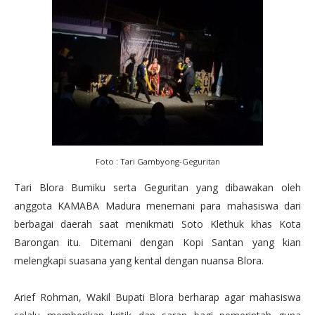
Foto : Tari Gambyong-Geguritan
Tari Blora Bumiku serta Geguritan yang dibawakan oleh
anggota KAMABA Madura menemani para mahasiswa dari
berbagai daerah saat menikmati Soto Klethuk khas Kota
Barongan itu. Ditemani dengan Kopi Santan yang kian
melengkapi suasana yang kental dengan nuansa Blora.
Arief Rohman, Wakil Bupati Blora berharap agar mahasiswa