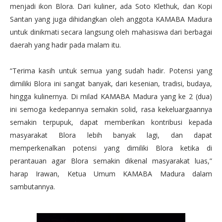
menjadi ikon Blora. Dari kuliner, ada Soto Klethuk, dan Kopi
Santan yang juga dihidangkan oleh anggota KAMABA Madura
untuk dinikmati secara langsung oleh mahasiswa dari berbagai
daerah yang hadir pada malam itu.
“Terima kasih untuk semua yang sudah hadir. Potensi yang
dimiliki Blora ini sangat banyak, dari kesenian, tradisi, budaya,
hingga kulinernya. Di milad KAMABA Madura yang ke 2 (dua)
ini semoga kedepannya semakin solid, rasa kekeluargaannya
semakin terpupuk, dapat memberikan kontribusi kepada
masyarakat Blora lebih banyak lagi, dan dapat
memperkenalkan potensi yang dimiliki Blora ketika di
perantauan agar Blora semakin dikenal masyarakat luas,”
harap Irawan, Ketua Umum KAMABA Madura dalam
sambutannya.