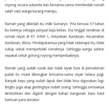
royong secara sukarela dan bersama-sama membedah rumah
salah satu warga kurang mampu.
Rumah yang dibedah itu milik Sumaryo. Pria berusia 57 tahun
itu bekerja sebagai penjual baju bekas. Dia tinggal sendirian di
rumah reyot di RT 9/RW 1, Kelurahan Kunduran, Kecamatan
Kunduran, Blora. Pendapatannya yang tidak seberapa itu, tidak
cukup untuk memperbaiki rumahnya. Sehingga warga sekitar
sepakat untuk gotong royong memperbaikinya.
Rumah yang sudah rusak dan tidak layak huni di pemukiman
padat itu mulai dibongkar bersama-sama sejak Selasa pagi.
Banyak kayu yang sudah lapuk dan tidak bisa digunakan lagi.
Begitu juga atap gentingnya sudah usang. Sehingga semuanya
dirobohkan dan diganti dengan bahan bangunan baru hasil
bantuan para donatur.