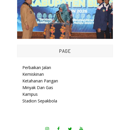
PAGE
Perbaikan Jalan
Kemiskinan
Ketahanan Pangan
Minyak Dan Gas
Kampus
Stadion Sepakbola