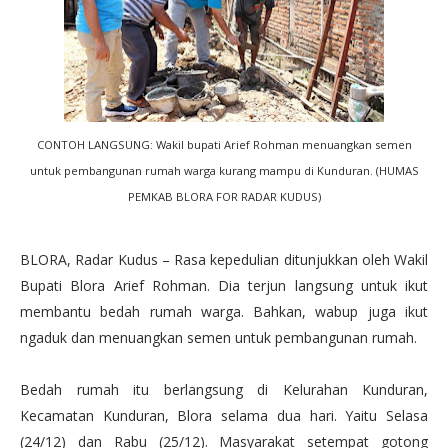
CONTOH LANGSUNG: Wakil bupati Arief Rohman menuangkan semen
untuk pembangunan rumah warga kurang mampu di Kunduran. (HUMAS
PEMKAB BLORA FOR RADAR KUDUS)
BLORA, Radar Kudus – Rasa kepedulian ditunjukkan oleh Wakil
Bupati Blora Arief Rohman. Dia terjun langsung untuk ikut
membantu bedah rumah warga. Bahkan, wabup juga ikut
ngaduk dan menuangkan semen untuk pembangunan rumah.
Bedah rumah itu berlangsung di Kelurahan Kunduran,
Kecamatan Kunduran, Blora selama dua hari. Yaitu Selasa
(24/12) dan Rabu (25/12). Masyarakat setempat gotong