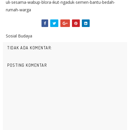
uli-sesama-wabup-blora-ikut-ngaduk-semen-bantu-bedah-
rumah-warga
Sosial Budaya
TIDAK ADA KOMENTAR:
POSTING KOMENTAR