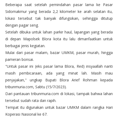
Beberapa saat setelah pemindahan pasar lama ke Pasar
Sidomakmur yang berada 2,2 kilometer ke arah selatan itu,
lokasi tersebut tak banyak difungsikan, sehingga ditutup
dengan pagar seng.
Setelah dibuka untuk lahan parkir haul, lapangan yang berada
di depan Mapolsek Blora kota itu lalu dimanfaatkan untuk
berbagai jenis kegiatan.
Mulai dari pasar malam, bazar UMKM, pasar murah, hingga
pameran bonsai.
"Untuk pasar ini (eks pasar lama Blora, Red) insyaallah nanti
masih pembicaraan, ada yang minat lah. Masih mau
penjajakan," ungkap Bupati Blora Arief Rohman kepada
tribunmuria.com, Sabtu (15/7/2023).
Dari pantauan tribunmuria.com di lokasi, tampak bahwa lahan
tersebut sudah rata dan rapih.
Tempat itu digunakan untuk bazar UMKM dalam rangka Hari
Koperasi Nasional ke 67.