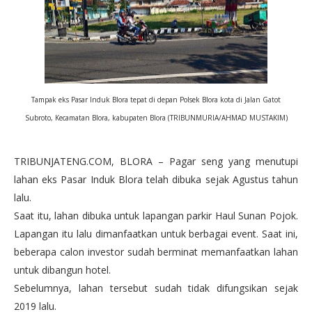
Tampak eks Pasar Induk Blora tepat di depan Polsek Blora kota di Jalan Gatot
Subroto, Kecamatan Blora, kabupaten Blora (TRIBUNMURIA/AHMAD MUSTAKIM)
TRIBUNJATENG.COM, BLORA – Pagar seng yang menutupi
lahan eks Pasar Induk Blora telah dibuka sejak Agustus tahun
lalu.
Saat itu, lahan dibuka untuk lapangan parkir Haul Sunan Pojok.
Lapangan itu lalu dimanfaatkan untuk berbagai event. Saat ini,
beberapa calon investor sudah berminat memanfaatkan lahan
untuk dibangun hotel.
Sebelumnya, lahan tersebut sudah tidak difungsikan sejak
2019 lalu.