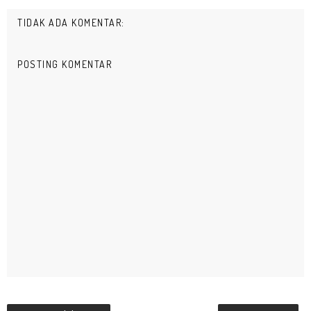
TIDAK ADA KOMENTAR:
POSTING KOMENTAR