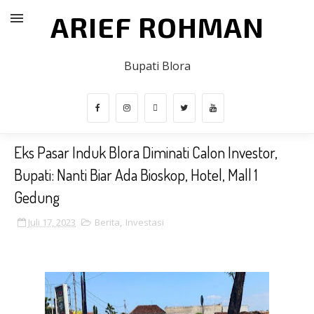
ARIEF ROHMAN
Bupati Blora
Eks Pasar Induk Blora Diminati Calon Investor,
Bupati: Nanti Biar Ada Bioskop, Hotel, Mall 1
Gedung
Juli 17, 2023
Berita
,
Investasi