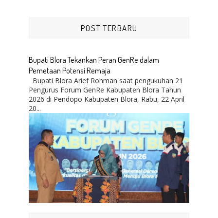
POST TERBARU
Bupati Blora Tekankan Peran GenRe dalam
Pemetaan Potensi Remaja
Bupati Blora Arief Rohman saat pengukuhan 21
Pengurus Forum GenRe Kabupaten Blora Tahun
2026 di Pendopo Kabupaten Blora, Rabu, 22 April
20...