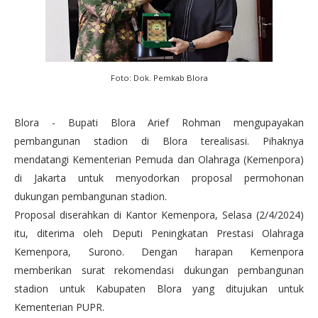
Foto: Dok. Pemkab Blora
Blora - Bupati Blora Arief Rohman mengupayakan
pembangunan stadion di Blora terealisasi. Pihaknya
mendatangi Kementerian Pemuda dan Olahraga (Kemenpora)
di Jakarta untuk menyodorkan proposal permohonan
dukungan pembangunan stadion.
Proposal diserahkan di Kantor Kemenpora, Selasa (2/4/2024)
itu, diterima oleh Deputi Peningkatan Prestasi Olahraga
Kemenpora, Surono. Dengan harapan Kemenpora
memberikan surat rekomendasi dukungan pembangunan
stadion untuk Kabupaten Blora yang ditujukan untuk
Kementerian PUPR.