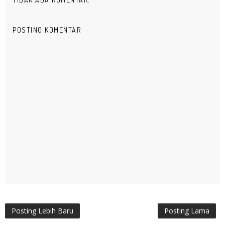
POSTING KOMENTAR
Posting Lebih Baru
Posting Lama