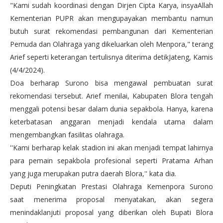
"Kami sudah koordinasi dengan Dirjen Cipta Karya, insyaAllah
Kementerian PUPR akan mengupayakan membantu namun
butuh surat rekomendasi pembangunan dari Kementerian
Pemuda dan Olahraga yang dikeluarkan oleh Menpora," terang
Arief seperti keterangan tertulisnya diterima detikJateng, Kamis
(4/4/2024).
Doa berharap Surono bisa mengawal pembuatan surat
rekomendasi tersebut. Arief menilai, Kabupaten Blora tengah
menggali potensi besar dalam dunia sepakbola. Hanya, karena
keterbatasan anggaran menjadi kendala utama dalam
mengembangkan fasilitas olahraga.
''Kami berharap kelak stadion ini akan menjadi tempat lahirnya
para pemain sepakbola profesional seperti Pratama Arhan
yang juga merupakan putra daerah Blora,'' kata dia.
Deputi Peningkatan Prestasi Olahraga Kemenpora Surono
saat menerima proposal menyatakan, akan segera
menindaklanjuti proposal yang diberikan oleh Bupati Blora