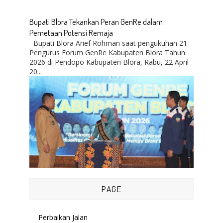
Bupati Blora Tekankan Peran GenRe dalam
Pemetaan Potensi Remaja
Bupati Blora Arief Rohman saat pengukuhan 21
Pengurus Forum GenRe Kabupaten Blora Tahun
2026 di Pendopo Kabupaten Blora, Rabu, 22 April
20...
PAGE
Perbaikan Jalan