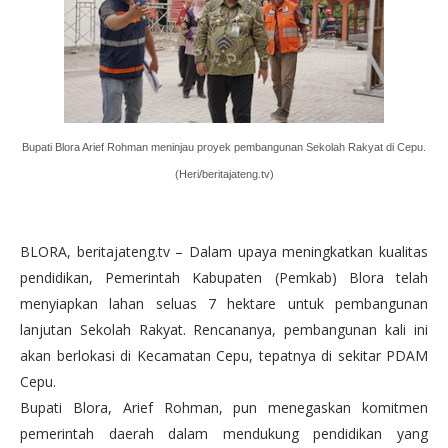
Bupati Blora Arief Rohman meninjau proyek pembangunan Sekolah Rakyat di Cepu.
(Heri/beritajateng.tv)
BLORA, beritajateng.tv – Dalam upaya meningkatkan kualitas
pendidikan, Pemerintah Kabupaten (Pemkab) Blora telah
menyiapkan lahan seluas 7 hektare untuk pembangunan
lanjutan Sekolah Rakyat. Rencananya, pembangunan kali ini
akan berlokasi di Kecamatan Cepu, tepatnya di sekitar PDAM
Cepu.
Bupati Blora, Arief Rohman, pun menegaskan komitmen
pemerintah daerah dalam mendukung pendidikan yang