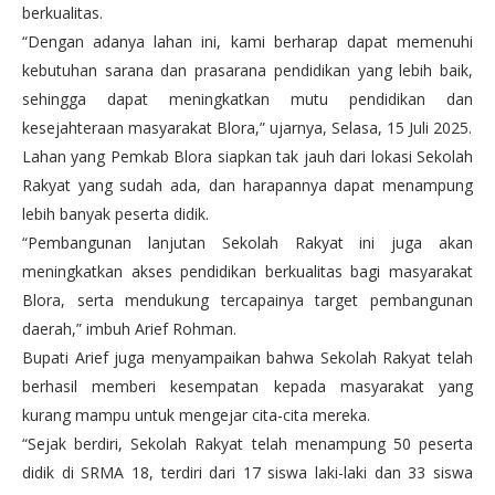
berkualitas.
“Dengan adanya lahan ini, kami berharap dapat memenuhi
kebutuhan sarana dan prasarana pendidikan yang lebih baik,
sehingga dapat meningkatkan mutu pendidikan dan
kesejahteraan masyarakat Blora,” ujarnya, Selasa, 15 Juli 2025.
Lahan yang Pemkab Blora siapkan tak jauh dari lokasi Sekolah
Rakyat yang sudah ada, dan harapannya dapat menampung
lebih banyak peserta didik.
“Pembangunan lanjutan Sekolah Rakyat ini juga akan
meningkatkan akses pendidikan berkualitas bagi masyarakat
Blora, serta mendukung tercapainya target pembangunan
daerah,” imbuh Arief Rohman.
Bupati Arief juga menyampaikan bahwa Sekolah Rakyat telah
berhasil memberi kesempatan kepada masyarakat yang
kurang mampu untuk mengejar cita-cita mereka.
“Sejak berdiri, Sekolah Rakyat telah menampung 50 peserta
didik di SRMA 18, terdiri dari 17 siswa laki-laki dan 33 siswa