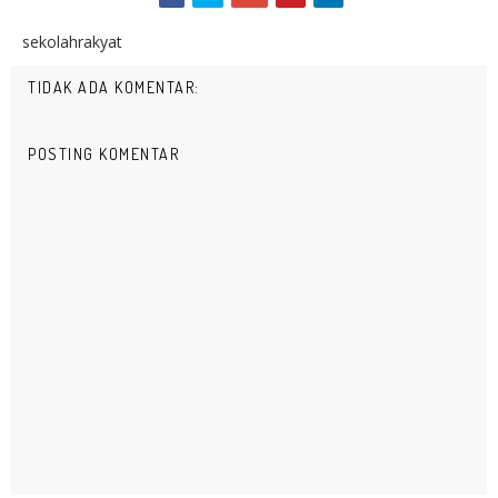
sekolahrakyat
TIDAK ADA KOMENTAR:
POSTING KOMENTAR