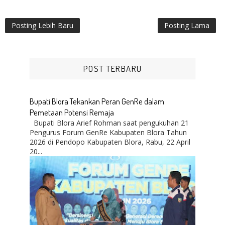
Posting Lebih Baru
Posting Lama
POST TERBARU
Bupati Blora Tekankan Peran GenRe dalam
Pemetaan Potensi Remaja
Bupati Blora Arief Rohman saat pengukuhan 21
Pengurus Forum GenRe Kabupaten Blora Tahun
2026 di Pendopo Kabupaten Blora, Rabu, 22 April
20...