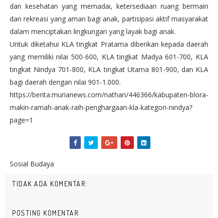
dan kesehatan yang memadai, ketersediaan ruang bermain
dan rekreasi yang aman bagi anak, partisipasi aktif masyarakat
dalam menciptakan lingkungan yang layak bagi anak.
Untuk diketahui KLA tingkat Pratama diberikan kepada daerah
yang memiliki nilai 500-600, KLA tingkat Madya 601-700, KLA
tingkat Nindya 701-800, KLA tingkat Utama 801-900, dan KLA
bagi daerah dengan nilai 901-1.000.
https://berita.murianews.com/nathan/446366/kabupaten-blora-
makin-ramah-anak-raih-penghargaan-kla-kategori-nindya?
page=1
Sosial Budaya
TIDAK ADA KOMENTAR:
POSTING KOMENTAR