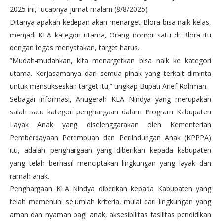
2025 ini,” ucapnya jumat malam (8/8/2025).
Ditanya apakah kedepan akan menarget Blora bisa naik kelas,
menjadi KLA kategori utama, Orang nomor satu di Blora itu
dengan tegas menyatakan, target harus.
”Mudah-mudahkan, kita menargetkan bisa naik ke kategori
utama. Kerjasamanya dari semua pihak yang terkait diminta
untuk mensukseskan target itu,” ungkap Bupati Arief Rohman.
Sebagai informasi, Anugerah KLA Nindya yang merupakan
salah satu kategori penghargaan dalam Program Kabupaten
Layak Anak yang diselenggarakan oleh Kementerian
Pemberdayaan Perempuan dan Perlindungan Anak (KPPPA)
itu, adalah penghargaan yang diberikan kepada kabupaten
yang telah berhasil menciptakan lingkungan yang layak dan
ramah anak.
Penghargaan KLA Nindya diberikan kepada Kabupaten yang
telah memenuhi sejumlah kriteria, mulai dari lingkungan yang
aman dan nyaman bagi anak, aksesibilitas fasilitas pendidikan