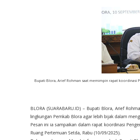
Bupati Blora, Arief Rohman saat memimpin rapat koordinasi P
BLORA (SUARABARU.ID) – Bupati Blora, Arief Rohman
lingkungan Pemkab Blora agar lebih bijak dalam meng
Pesan ini ia sampaikan dalam rapat koordinasi Penge
Ruang Pertemuan Setda, Rabu (10/09/2025).