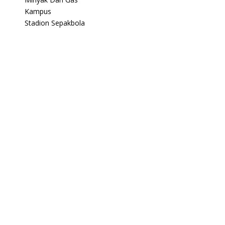
Kampus
Stadion Sepakbola