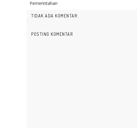
Pemerintahan
TIDAK ADA KOMENTAR:
POSTING KOMENTAR