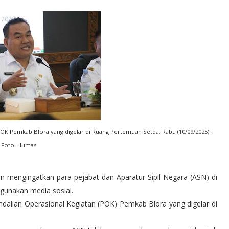
OK Pemkab Blora yang digelar di Ruang Pertemuan Setda, Rabu (10/09/2025).
Foto: Humas
 mengingatkan para pejabat dan Aparatur Sipil Negara (ASN) di
gunakan media sosial.
ndalian Operasional Kegiatan (POK) Pemkab Blora yang digelar di