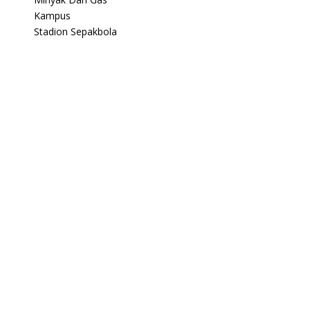
Kampus
Stadion Sepakbola