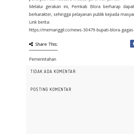
Melalui gerakan ini, Pemkab Blora berharap dapa
berkarakter, sehingga pelayanan publik kepada masyar
Link berita:
https://memanggil.co/news-30479-bupati-blora-gagas
Share This:
Pemerintahan
TIDAK ADA KOMENTAR:
POSTING KOMENTAR