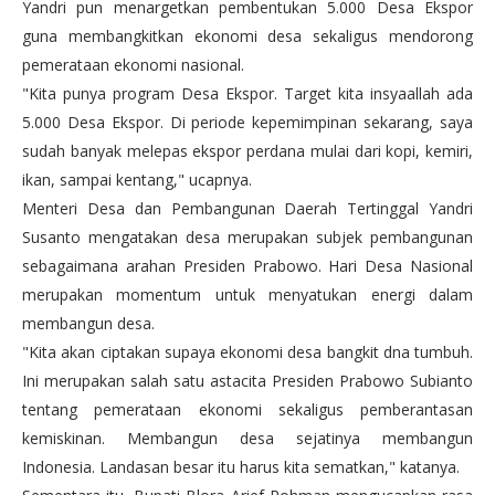
Yandri pun menargetkan pembentukan 5.000 Desa Ekspor
guna membangkitkan ekonomi desa sekaligus mendorong
pemerataan ekonomi nasional.
"Kita punya program Desa Ekspor. Target kita insyaallah ada
5.000 Desa Ekspor. Di periode kepemimpinan sekarang, saya
sudah banyak melepas ekspor perdana mulai dari kopi, kemiri,
ikan, sampai kentang," ucapnya.
Menteri Desa dan Pembangunan Daerah Tertinggal Yandri
Susanto mengatakan desa merupakan subjek pembangunan
sebagaimana arahan Presiden Prabowo. Hari Desa Nasional
merupakan momentum untuk menyatukan energi dalam
membangun desa.
"Kita akan ciptakan supaya ekonomi desa bangkit dna tumbuh.
Ini merupakan salah satu astacita Presiden Prabowo Subianto
tentang pemerataan ekonomi sekaligus pemberantasan
kemiskinan. Membangun desa sejatinya membangun
Indonesia. Landasan besar itu harus kita sematkan," katanya.