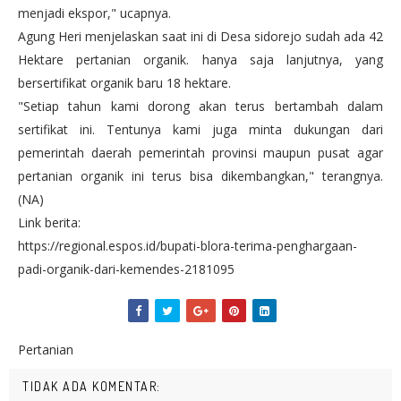
menjadi ekspor," ucapnya.
Agung Heri menjelaskan saat ini di Desa sidorejo sudah ada 42
Hektare pertanian organik. hanya saja lanjutnya, yang
bersertifikat organik baru 18 hektare.
"Setiap tahun kami dorong akan terus bertambah dalam
sertifikat ini. Tentunya kami juga minta dukungan dari
pemerintah daerah pemerintah provinsi maupun pusat agar
pertanian organik ini terus bisa dikembangkan," terangnya.
(NA)
Link berita:
https://regional.espos.id/bupati-blora-terima-penghargaan-
padi-organik-dari-kemendes-2181095
Pertanian
TIDAK ADA KOMENTAR: