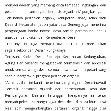
menjadi daerah yang memang cinta terhadap lingkungan, dan
pelestarian pertanian yang berbasis organik ini,” pungkasnya.
Tak hanya pertanian organik, kabupaten Blora, salah satu
Desa di Kecamatan Jepon yaitu desa Geneng juga menerima
penghargaan lomba inovasi desa ramah perempuan, peduli
anak dan pendidikan dari Kementerian Desa.
"Tentunya ini juga memacu kita untuk terus memajukan
segala sektor dari Desa," Pungkasnya.
Terpisah, Kades Desa Sidorejo Kecamatan Kedungtuban,
Agung Heri Susanto mengucapkan terimakasih dan apresiasi
untuk semua warga desa semua desa-desa para petani yang
saat ini bergerak di program pertanian organik.
"Alhamdulillah ini kami menerima penghargaan Desa inovatif
Tematik pertanian organik dari Kementerian Desa dan
Pembangunan Daerah Tertinggal, harapannya ini tentu
menjadi pelecut semangat agar desa desa di blora khususnya
bisa lebih mengembangkan pertanian organik hingga bisa