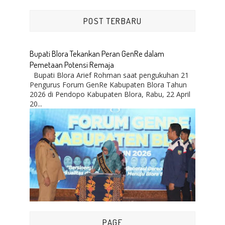
POST TERBARU
Bupati Blora Tekankan Peran GenRe dalam
Pemetaan Potensi Remaja
Bupati Blora Arief Rohman saat pengukuhan 21
Pengurus Forum GenRe Kabupaten Blora Tahun
2026 di Pendopo Kabupaten Blora, Rabu, 22 April
20...
PAGE