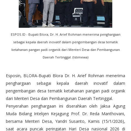
ESPOS.ID - Bupati Blora, Dr. H. Arief Rohman menerima penghargaan
sebagai kepala daerah inovatif dalam pengembangan desa tematik
ketahanan pangan padi organik dari Menteri Desa dan Pembangunan
Daerah Tertinggal. (Istimewa)
Esposin, BLORA-Bupati Blora Dr. H. Arief Rohman menerima
penghargaan sebagai kepala daerah inovatif dalam
pengembangan desa tematik ketahanan pangan padi organik
dari Menteri Desa dan Pembangunan Daerah Tertinggal.
Penyerahan penghargaan ini diserahkan oleh Jaksa Agung
Muda Bidang Intelijen Kejagung Prof. Dr. Reda Manthovani,
bersama Menteri Desa, Yandri Susanto, Kamis (15/1/2026),
saat acara puncak peringatan Hari Desa nasional 2026 di