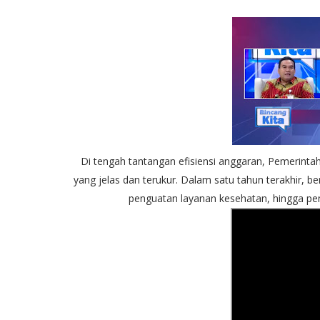
Di tengah tantangan efisiensi anggaran, Pemerin
yang jelas dan terukur. Dalam satu tahun terakhir, ber
penguatan layanan kesehatan, hingga p