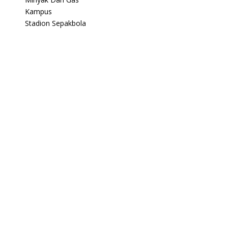
Kampus
Stadion Sepakbola