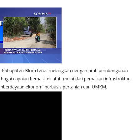
tah Kabupaten Blora terus melangkah dengan arah pembangunan
bagai capaian berhasil dicatat, mulai dari perbaikan infrastruktur,
emberdayaan ekonomi berbasis pertanian dan UMKM.