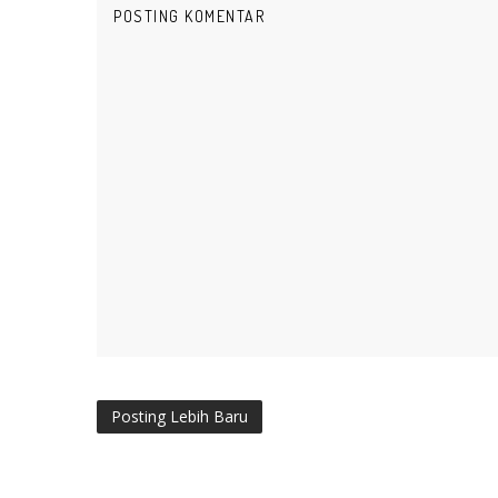
POSTING KOMENTAR
Posting Lebih Baru