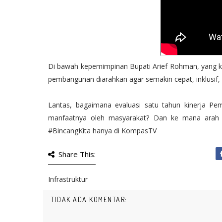
Di bawah kepemimpinan Bupati Arief Rohman, yang 
pembangunan diarahkan agar semakin cepat, inklusif, 
Lantas, bagaimana evaluasi satu tahun kinerja Pe
manfaatnya oleh masyarakat? Dan ke mana arah 
#BincangKita​ hanya di KompasTV
Share This:
Infrastruktur
TIDAK ADA KOMENTAR: