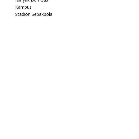
Kampus
Stadion Sepakbola