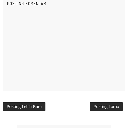
POSTING KOMENTAR
Posting Lebih Baru
Posting Lama