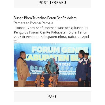
POST TERBARU
Bupati Blora Tekankan Peran GenRe dalam
Pemetaan Potensi Remaja
Bupati Blora Arief Rohman saat pengukuhan 21
Pengurus Forum GenRe Kabupaten Blora Tahun
2026 di Pendopo Kabupaten Blora, Rabu, 22 April
20...
PAGE