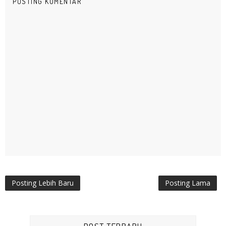
POSTING KOMENTAR
Posting Lebih Baru
Posting Lama