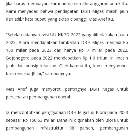
Jika harus membayar, kami tidak memiliki anggaran untuk itu.
Kami menyadari bahwa pendapatan DBH Migas masih jauh
dari adil," kata bupati yang akrab dipanggil Mas Arief itu.
“Setelah adanya revisi UU HKPD 2022 yang diberlakukan pada
2023, Blora mendapatkan tambahan DBH Migas menjadi Rp
160 miliar pada 2023 dari hanya Rp 7 miliar pada 2022.
Bojonegoro pada 2022 mendapatkan Rp 1,6 triliun. Ini masih
jauh dari prinsip keadilan. Oleh karena itu, kami menyambut
baik rencana JR ini," sambungnya.
Mas Arief juga menyoroti pentingnya DBH Migas untuk
percepatan pembangunan daerah.
Ia mencontohkan penggunaan DBH Migas di Blora pada 2023
sebesar Rp 160,63 miliar. Dana ini digunakan oleh Blora untuk
pembangunan infrastruktur 98 persen, pembangunan