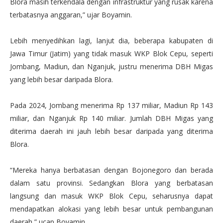
Blora masih terkendala dengan infrastruktur yang rusak karena
terbatasnya anggaran,” ujar Boyamin.
Lebih menyedihkan lagi, lanjut dia, beberapa kabupaten di
Jawa Timur (Jatim) yang tidak masuk WKP Blok Cepu, seperti
Jombang, Madiun, dan Nganjuk, justru menerima DBH Migas
yang lebih besar daripada Blora.
Pada 2024, Jombang menerima Rp 137 miliar, Madiun Rp 143
miliar, dan Nganjuk Rp 140 miliar. Jumlah DBH Migas yang
diterima daerah ini jauh lebih besar daripada yang diterima
Blora.
“Mereka hanya berbatasan dengan Bojonegoro dan berada
dalam satu provinsi. Sedangkan Blora yang berbatasan
langsung dan masuk WKP Blok Cepu, seharusnya dapat
mendapatkan alokasi yang lebih besar untuk pembangunan
daerah,” ucap Boyamin.