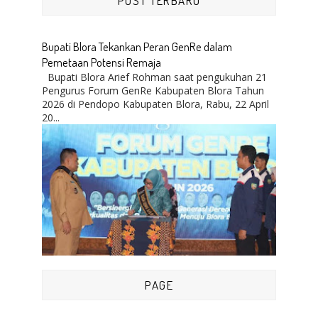
POST TERBARU
Bupati Blora Tekankan Peran GenRe dalam
Pemetaan Potensi Remaja
Bupati Blora Arief Rohman saat pengukuhan 21
Pengurus Forum GenRe Kabupaten Blora Tahun
2026 di Pendopo Kabupaten Blora, Rabu, 22 April
20...
PAGE