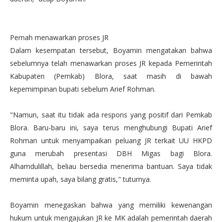
Pernah menawarkan proses JR
Dalam kesempatan tersebut, Boyamin mengatakan bahwa
sebelumnya telah menawarkan proses JR kepada Pemerintah
Kabupaten (Pemkab) Blora, saat masih di bawah
kepemimpinan bupati sebelum Arief Rohman.
"Namun, saat itu tidak ada respons yang positif dari Pemkab
Blora. Baru-baru ini, saya terus menghubungi Bupati Arief
Rohman untuk menyampaikan peluang JR terkait UU HKPD
guna merubah presentasi DBH Migas bagi Blora.
Alhamdulillah, beliau bersedia menerima bantuan. Saya tidak
meminta upah, saya bilang gratis," tuturnya.
Boyamin menegaskan bahwa yang memiliki kewenangan
hukum untuk mengajukan JR ke MK adalah pemerintah daerah