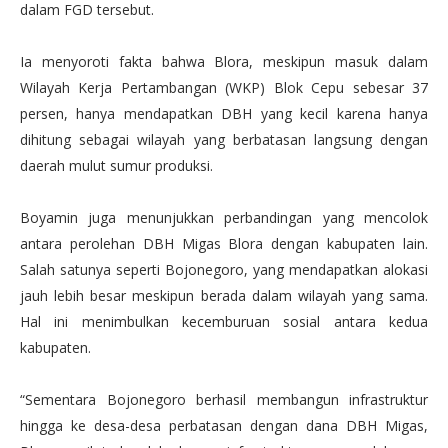
dalam FGD tersebut.
Ia menyoroti fakta bahwa Blora, meskipun masuk dalam
Wilayah Kerja Pertambangan (WKP) Blok Cepu sebesar 37
persen, hanya mendapatkan DBH yang kecil karena hanya
dihitung sebagai wilayah yang berbatasan langsung dengan
daerah mulut sumur produksi.
Boyamin juga menunjukkan perbandingan yang mencolok
antara perolehan DBH Migas Blora dengan kabupaten lain.
Salah satunya seperti Bojonegoro, yang mendapatkan alokasi
jauh lebih besar meskipun berada dalam wilayah yang sama.
Hal ini menimbulkan kecemburuan sosial antara kedua
kabupaten.
“Sementara Bojonegoro berhasil membangun infrastruktur
hingga ke desa-desa perbatasan dengan dana DBH Migas,