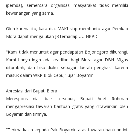
(pemda), sementara organisasi masyarakat tidak memiliki
kewenangan yang sama.
Oleh karena itu, kata dia, MAKI siap membantu agar Pemkab
Blora dapat mengajukan JR terhadap UU HKPD.
"Kami tidak menuntut agar pendapatan Bojonegoro dikurangi.
Kami hanya ingin ada keadilan bagi Blora agar DBH Migas
ditambah, dan bisa diakui sebagai daerah penghasil karena
masuk dalam WKP Blok Cepu," ujar Boyamin.
Apresiasi dari Bupati Blora
Merespons niat baik tersebut, Bupati Arief Rohman
mengapresiasi tawaran bantuan gratis yang ditawarkan oleh
Boyamin dan timnya.
"Terima kasih kepada Pak Boyamin atas tawaran bantuan ini.