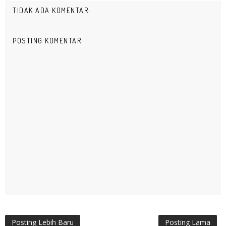
TIDAK ADA KOMENTAR:
POSTING KOMENTAR
Posting Lebih Baru
Posting Lama