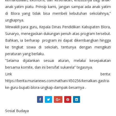
anak yatim piatu. Prinsip kami, jangan sampai ada anak yatim
di Blora yang tidak bisa membeli kebutuhan sekolahnya,”
ungkapnya.
Mewakili para guru, Kepala Dinas Pendidikan Kabupaten Blora,
Sunaryo, menegaskan dukungan penuh atas program tersebut.
Bahkan, ia berharap program ini dapat dikembangkan hingga
ke tingkat siswa di sekolah, tentunya dengan mengikuti
peraturan yang berlaku.
”Selama dijalankan sesuai aturan, melalui kesepakatan
bersama komite, dan ini bersifat sukarela” tegasnya.
Link berita:
https://berita.murianews.com/nathan/450256/kenalkan-gastra-
ke-guru-bupati-blora-ungkap-dampak-besarnya .
Sosial Budaya