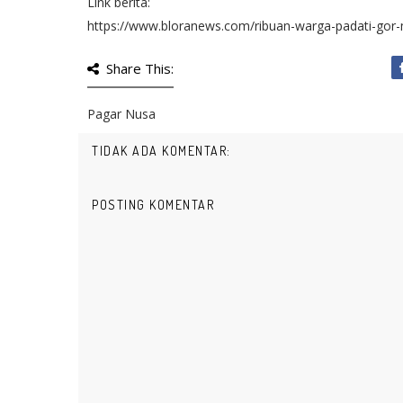
Link berita:
https://www.bloranews.com/ribuan-warga-padati-gor-
Share This:
Pagar Nusa
TIDAK ADA KOMENTAR:
POSTING KOMENTAR