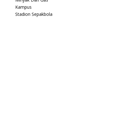
Kampus
Stadion Sepakbola