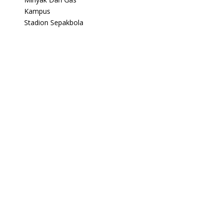
Kampus
Stadion Sepakbola