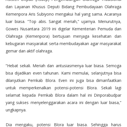
dan Layanan Khusus Deputi Bidang Pembudayaan Olahraga
Kemenpora Aris Subiyono mengakui hal yang sama. Acaranya
luar biasa. ”Top abis. Sangat meriah,” ujarnya. Menurutnya,
Gowes Nusantara 2019 ini digelar Kementerian Pemuda dan
Olahraga (Kemenpora) bertujuan menjaga kesehatan dan
kebugaran masyarakat serta membudayakan agar masyarakat
gemar dan aktif olahraga.
”Hebat sekali. Meriah dan antusiasmenya luar biasa. Semoga
bisa dijadikan even tahunan. Kami memulai, selanjutnya bisa
dilanjutkan Pemkab Blora. Even ini juga bisa dimanfaatkan
untuk memperkenalkan potensi-potensi Blora. Sekali lagi
selamat kepada Pemkab Blora dalam hal ini Dinporabudpar
yang sukses menyelenggarakan acara ini dengan luar biasa,”
ungkapnya.
Dia mengaku, potensi Blora luar biasa. Sehingga harus