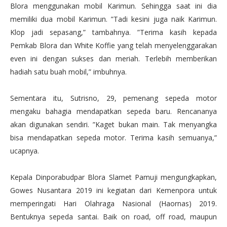
Blora menggunakan mobil Karimun. Sehingga saat ini dia
memiliki dua mobil Karimun. ”Tadi kesini juga naik Karimun.
Klop jadi sepasang,” tambahnya. ”Terima kasih kepada
Pemkab Blora dan White Koffie yang telah menyelenggarakan
even ini dengan sukses dan meriah. Terlebih memberikan
hadiah satu buah mobil,” imbuhnya.
Sementara itu, Sutrisno, 29, pemenang sepeda motor
mengaku bahagia mendapatkan sepeda baru. Rencananya
akan digunakan sendiri. ”Kaget bukan main. Tak menyangka
bisa mendapatkan sepeda motor. Terima kasih semuanya,”
ucapnya.
Kepala Dinporabudpar Blora Slamet Pamuji mengungkapkan,
Gowes Nusantara 2019 ini kegiatan dari Kemenpora untuk
memperingati Hari Olahraga Nasional (Haornas) 2019.
Bentuknya sepeda santai. Baik on road, off road, maupun