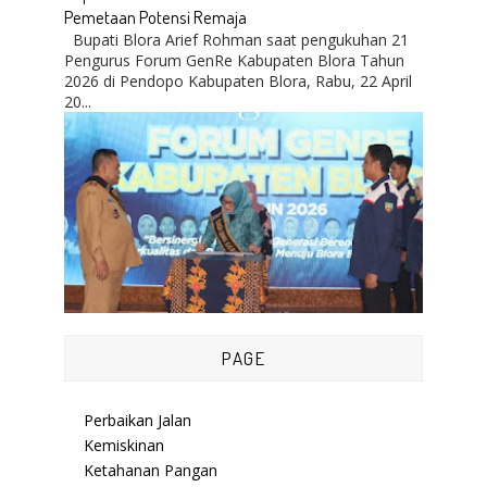
Pemetaan Potensi Remaja
Bupati Blora Arief Rohman saat pengukuhan 21
Pengurus Forum GenRe Kabupaten Blora Tahun
2026 di Pendopo Kabupaten Blora, Rabu, 22 April
20...
PAGE
Perbaikan Jalan
Kemiskinan
Ketahanan Pangan