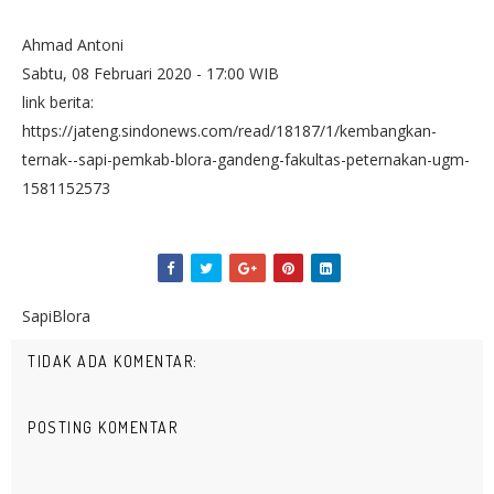
Ahmad Antoni
Sabtu, 08 Februari 2020 - 17:00 WIB
link berita:
https://jateng.sindonews.com/read/18187/1/kembangkan-
ternak--sapi-pemkab-blora-gandeng-fakultas-peternakan-ugm-
1581152573
SapiBlora
TIDAK ADA KOMENTAR:
POSTING KOMENTAR