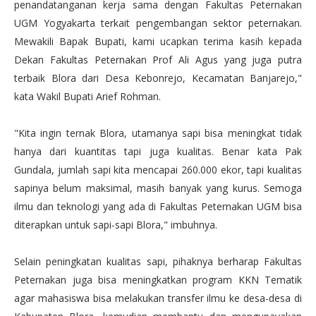
penandatanganan kerja sama dengan Fakultas Peternakan
UGM Yogyakarta terkait pengembangan sektor peternakan.
Mewakili Bapak Bupati, kami ucapkan terima kasih kepada
Dekan Fakultas Peternakan Prof Ali Agus yang juga putra
terbaik Blora dari Desa Kebonrejo, Kecamatan Banjarejo,"
kata Wakil Bupati Arief Rohman.
"Kita ingin ternak Blora, utamanya sapi bisa meningkat tidak
hanya dari kuantitas tapi juga kualitas. Benar kata Pak
Gundala, jumlah sapi kita mencapai 260.000 ekor, tapi kualitas
sapinya belum maksimal, masih banyak yang kurus. Semoga
ilmu dan teknologi yang ada di Fakultas Peternakan UGM bisa
diterapkan untuk sapi-sapi Blora," imbuhnya.
Selain peningkatan kualitas sapi, pihaknya berharap Fakultas
Peternakan juga bisa meningkatkan program KKN Tematik
agar mahasiswa bisa melakukan transfer ilmu ke desa-desa di