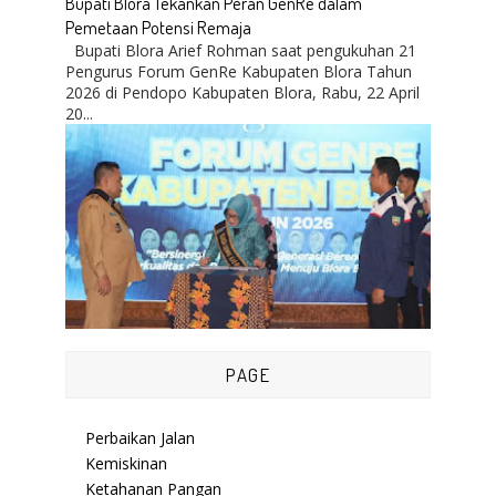
Bupati Blora Tekankan Peran GenRe dalam
Pemetaan Potensi Remaja
Bupati Blora Arief Rohman saat pengukuhan 21
Pengurus Forum GenRe Kabupaten Blora Tahun
2026 di Pendopo Kabupaten Blora, Rabu, 22 April
20...
PAGE
Perbaikan Jalan
Kemiskinan
Ketahanan Pangan