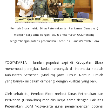
Pemkab Blora melalui Dinas Peternakan dan Perikanan (Disnakikan)
menjalin kerjasama dengan Fakultas Peternakan UGM tentang
pengembangan potensi peternakan. Foto/Dok Humas Pemkab Blora
YOGYAKARTA - Jumlah populasi sapi di Kabupaten Blora
menempati peringkat kedua terbanyak di Indonesia setelah
Kabupaten Semenep (Madura) Jawa Timur. Namun jumlah
yang banyak ini belum diimbangi dengan kualitas yang baik.
Oleh sebab itu, Pemkab Blora melalui Dinas Peternakan dan
Perikanan (Disnakikan) menjalin kerja sama dengan Fakultas
Peternakan UGM Yogyakarta guna pengembangan potensi