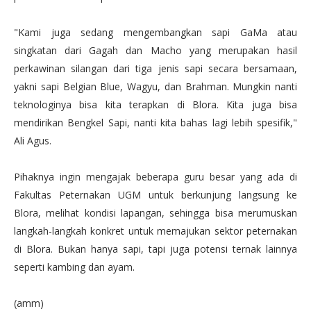
"Kami juga sedang mengembangkan sapi GaMa atau
singkatan dari Gagah dan Macho yang merupakan hasil
perkawinan silangan dari tiga jenis sapi secara bersamaan,
yakni sapi Belgian Blue, Wagyu, dan Brahman. Mungkin nanti
teknologinya bisa kita terapkan di Blora. Kita juga bisa
mendirikan Bengkel Sapi, nanti kita bahas lagi lebih spesifik,"
Ali Agus.
Pihaknya ingin mengajak beberapa guru besar yang ada di
Fakultas Peternakan UGM untuk berkunjung langsung ke
Blora, melihat kondisi lapangan, sehingga bisa merumuskan
langkah-langkah konkret untuk memajukan sektor peternakan
di Blora. Bukan hanya sapi, tapi juga potensi ternak lainnya
seperti kambing dan ayam.
(amm)